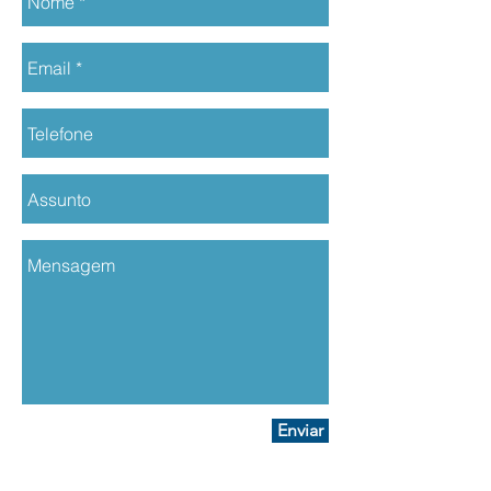
Enviar